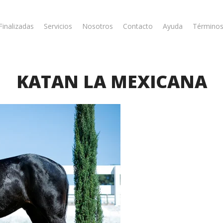
Finalizadas
Servicios
Nosotros
Contacto
Ayuda
Términos
KATAN LA MEXICANA