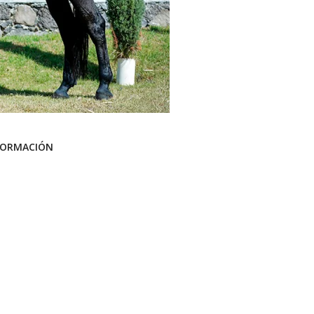
FORMACIÓN