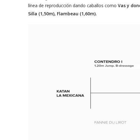
línea de reproducción dando caballos como
Vas y don
Silla (1,50m), Flambeau (1,60m).