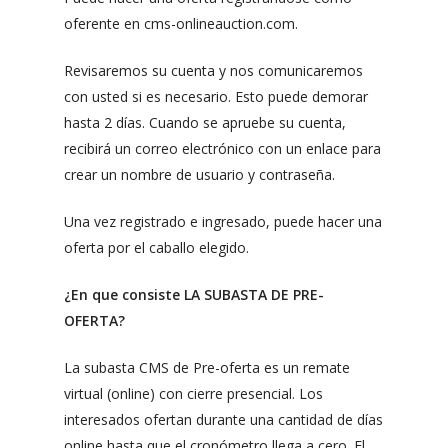
oferente en cms-onlineauction.com.
Revisaremos su cuenta y nos comunicaremos
con usted si es necesario. Esto puede demorar
hasta 2 días. Cuando se apruebe su cuenta,
recibirá un correo electrónico con un enlace para
crear un nombre de usuario y contraseña.
Una vez registrado e ingresado, puede hacer una
oferta por el caballo elegido.
¿En que consiste LA SUBASTA DE PRE-
OFERTA?
La subasta CMS de Pre-oferta es un remate
virtual (online) con cierre presencial. Los
interesados ofertan durante una cantidad de días
online hasta que el cronómetro llega a cero. El