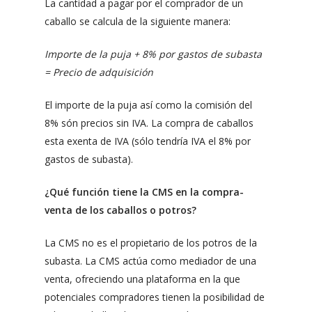
La cantidad a pagar por el comprador de un
caballo se calcula de la siguiente manera:
Importe de la puja + 8% por gastos de subasta
= Precio de adquisición
El importe de la puja así como la comisión del
8% són precios sin IVA. La compra de caballos
esta exenta de IVA (sólo tendría IVA el 8% por
gastos de subasta).
¿Qué función tiene la CMS en la compra-
venta de los caballos o potros?
La CMS no es el propietario de los potros de la
subasta. La CMS actúa como mediador de una
venta, ofreciendo una plataforma en la que
potenciales compradores tienen la posibilidad de