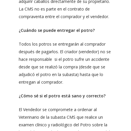
adquirir caballos directamente de su propietario.
La CMS no es parte en el contrato de
compraventa entre el comprador y el vendedor.
¿Cuándo se puede entregar el potro?
Todos los potros se entregarán al comprador
después de pagarlos. El criador (vendedor) no se
hace responsable si el potro sufre un accidente
desde que se realizó la compra (desde que se
adjudicó el potro en la subasta) hasta que lo
entregan al comprador.
¿Cómo sé si el potro está sano y correcto?
El Vendedor se compromete a ordenar al
Veterinario de la subasta CMS que realice un
examen clínico y radiológico del Potro sobre la