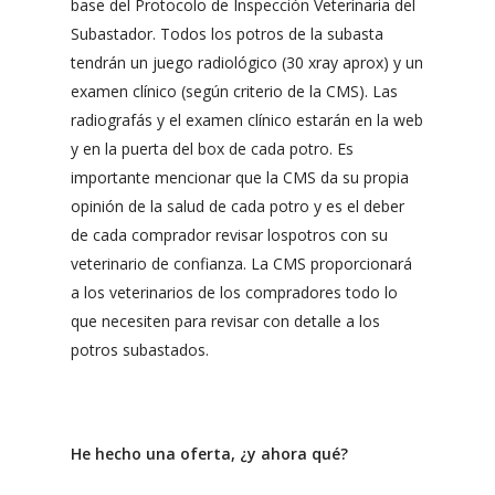
base del Protocolo de Inspección Veterinaria del
Subastador. Todos los potros de la subasta
tendrán un juego radiológico (30 xray aprox) y un
examen clínico (según criterio de la CMS). Las
radiografás y el examen clínico estarán en la web
y en la puerta del box de cada potro. Es
importante mencionar que la CMS da su propia
opinión de la salud de cada potro y es el deber
de cada comprador revisar lospotros con su
veterinario de confianza. La CMS proporcionará
a los veterinarios de los compradores todo lo
que necesiten para revisar con detalle a los
potros subastados.
He hecho una oferta, ¿y ahora qué?