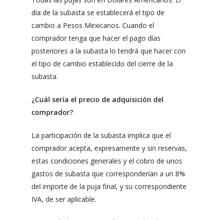
día de la subasta se establecerá el tipo de
cambio a Pesos Mexicanos. Cuando el
comprador tenga que hacer el pago días
posteriores a la subasta lo tendrá que hacer con
el tipo de cambio establecido del cierre de la
subasta.
¿Cuál sería el precio de adquisición del
comprador?
La participación de la subasta implica que el
comprador acepta, expresamente y sin reservas,
estas condiciones generales y el cobro de unos
gastos de subasta que corresponderían a un 8%
del importe de la puja final, y su correspondiente
IVA, de ser aplicable.