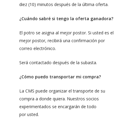
diez (10) minutos después de la última oferta.
¿Cuándo sabré si tengo la oferta ganadora?
El potro se asigna al mejor postor. Si usted es el
mejor postor, recibirá una confirmación por
correo electrónico.
Será contactado después de la subasta.
¿Cómo puedo transportar mi compra?
La CMS puede organizar el transporte de su
compra a donde quiera. Nuestros socios
experimentados se encargarán de todo
por usted.