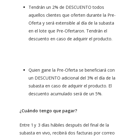
Tendrán un 2% de DESCUENTO todos
aquellos clientes que oferten durante la Pre-
Oferta y será extensible al día de la subasta
en el lote que Pre-Ofertaron. Tendrán el
descuento en caso de adquirir el producto.
Quien gane la Pre-Oferta se beneficiará con
un DESCUENTO adicional del 3% el día de la
subasta en caso de adquirir el producto. El
descuento acumulado será de un 5%.
¿Cuándo tengo que pagar?
Entre 1 y 3 días hábiles después del final de la
subasta en vivo, recibirá dos facturas por correo