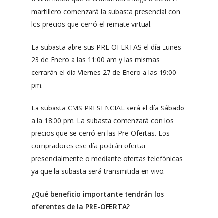
martillero comenzará la subasta presencial con
los precios que cerró el remate virtual.
La subasta abre sus PRE-OFERTAS el día Lunes
23 de Enero a las 11:00 am y las mismas
cerrarán el día Viernes 27 de Enero a las 19:00
pm.
La subasta CMS PRESENCIAL será el día Sábado
a la 18:00 pm. La subasta comenzará con los
precios que se cerró en las Pre-Ofertas. Los
compradores ese día podrán ofertar
presencialmente o mediante ofertas telefónicas
ya que la subasta será transmitida en vivo.
¿Qué beneficio importante tendrán los
oferentes de la PRE-OFERTA?