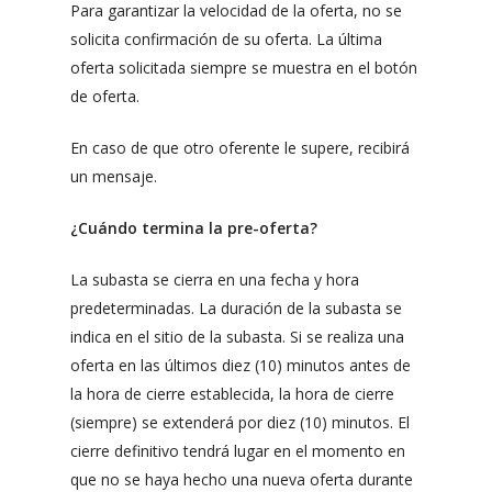
Para garantizar la velocidad de la oferta, no se
solicita confirmación de su oferta. La última
oferta solicitada siempre se muestra en el botón
de oferta.
En caso de que otro oferente le supere, recibirá
un mensaje.
¿Cuándo termina la pre-oferta?
La subasta se cierra en una fecha y hora
predeterminadas. La duración de la subasta se
indica en el sitio de la subasta. Si se realiza una
oferta en las últimos diez (10) minutos antes de
la hora de cierre establecida, la hora de cierre
(siempre) se extenderá por diez (10) minutos. El
cierre definitivo tendrá lugar en el momento en
que no se haya hecho una nueva oferta durante