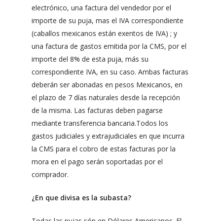
electrónico, una factura del vendedor por el
importe de su puja, mas el IVA correspondiente
(caballos mexicanos están exentos de IVA) ; y
una factura de gastos emitida por la CMS, por el
importe del 8% de esta puja, más su
correspondiente IVA, en su caso. Ambas facturas
deberán ser abonadas en pesos Mexicanos, en
el plazo de 7 días naturales desde la recepción
de la misma. Las facturas deben pagarse
mediante transferencia bancaria.Todos los
gastos judiciales y extrajudiciales en que incurra
la CMS para el cobro de estas facturas por la
mora en el pago serán soportadas por el
comprador.
¿En que divisa es la subasta?
Todas las pujas són en Dólares Americanos. El