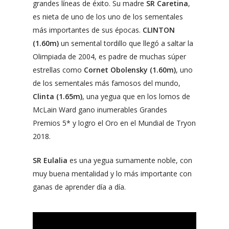
grandes líneas de éxito. Su madre
SR Caretina
,
es nieta de uno de los uno de los sementales
más importantes de sus épocas.
CLINTON
(1.60m)
un semental tordillo que llegó a saltar la
Olimpiada de 2004, es padre de muchas súper
estrellas como
Cornet Obolensky (1.60m)
, uno
de los sementales más famosos del mundo,
Clinta (1.65m)
, una yegua que en los lomos de
McLain Ward gano inumerables Grandes
Premios 5* y logro el Oro en el Mundial de Tryon
2018.
SR Eulalia
es una yegua sumamente noble, con
muy buena mentalidad y lo más importante con
ganas de aprender día a día.