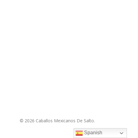
© 2026 Caballos Mexicanos De Salto.
Spanish