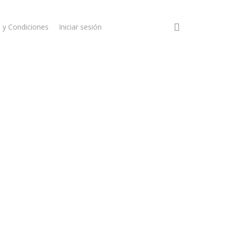
account
 y Condiciones
Iniciar sesión