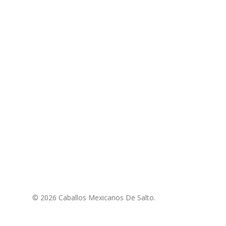
© 2026 Caballos Mexicanos De Salto.