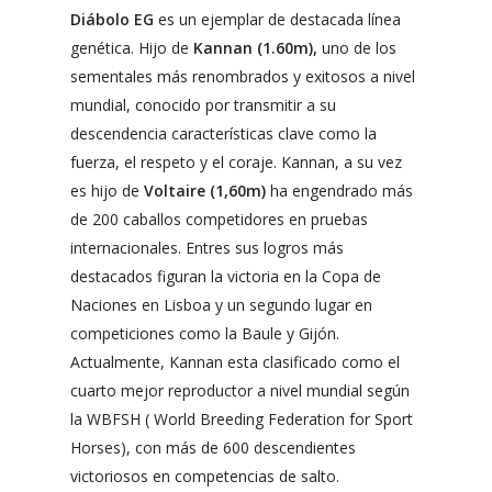
Diábolo EG
es un ejemplar de destacada línea
genética. Hijo de
Kannan (1.60m),
uno de los
sementales más renombrados y exitosos a nivel
mundial, conocido por transmitir a su
descendencia características clave como la
fuerza, el respeto y el coraje. Kannan, a su vez
es hijo de
Voltaire (1,60m)
ha engendrado más
de 200 caballos competidores en pruebas
internacionales. Entres sus logros más
destacados figuran la victoria en la Copa de
Naciones en Lisboa y un segundo lugar en
competiciones como la Baule y Gijón.
Actualmente, Kannan esta clasificado como el
cuarto mejor reproductor a nivel mundial según
la WBFSH ( World Breeding Federation for Sport
Horses), con más de 600 descendientes
victoriosos en competencias de salto.