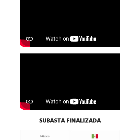
SUBASTA FINALIZADA