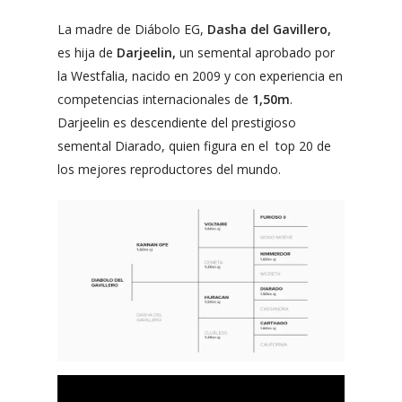
La madre de Diábolo EG,
Dasha del Gavillero,
es hija de
Darjeelin,
un semental aprobado por
la Westfalia, nacido en 2009 y con experiencia en
competencias internacionales de
1,50m
.
Darjeelin es descendiente del prestigioso
semental Diarado, quien figura en el top 20 de
los mejores reproductores del mundo.